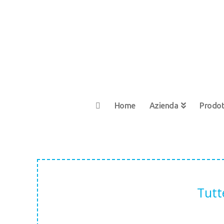
Home
Azienda
Prodot
Tutt