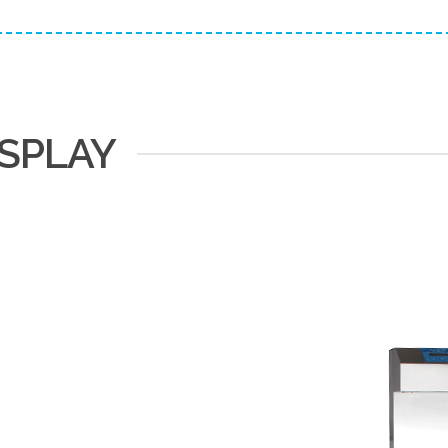
ISPLAY