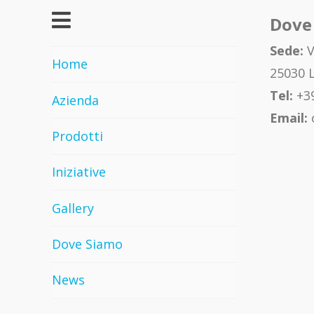
Dove
Sede:
V
Home
25030 L
Tel:
+39
Azienda
Email:
Prodotti
Iniziative
Gallery
Dove Siamo
News