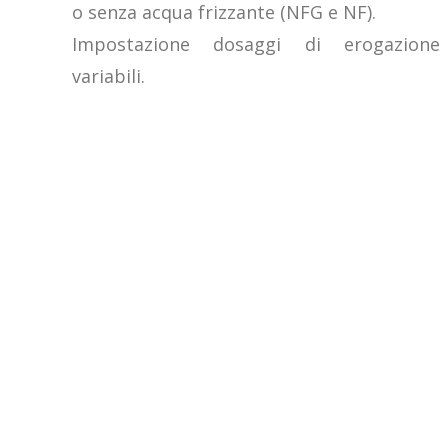
o senza acqua frizzante (NFG e NF).
Impostazione dosaggi di erogazione
variabili.