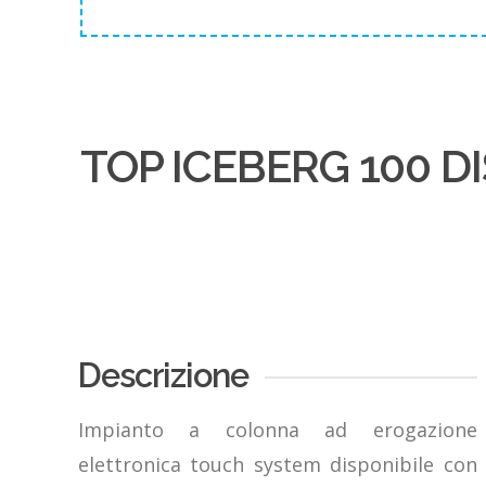
TOP ICEBERG 100 D
Descrizione
Impianto a colonna ad erogazione
elettronica touch system disponibile con