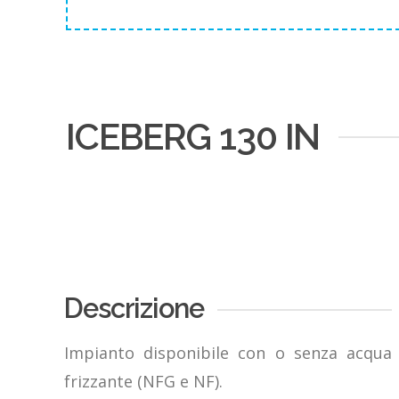
ICEBERG 130 IN
Descrizione
Impianto disponibile con o senza acqua
frizzante (NFG e NF).