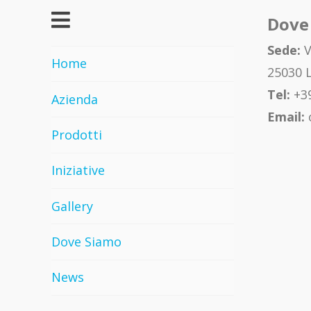
Dove
Sede:
V
Home
25030 L
Tel:
+39
Azienda
Email:
Prodotti
Iniziative
Gallery
Dove Siamo
News