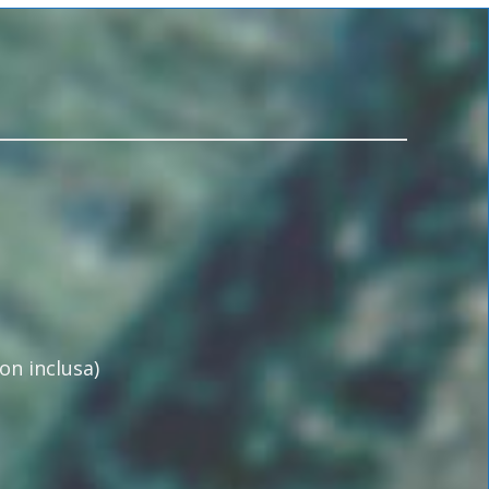
on inclusa)