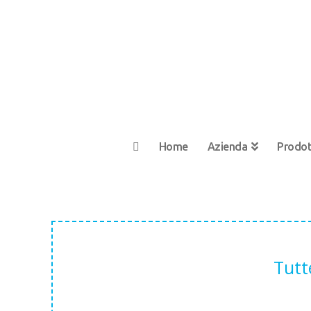
Home
Azienda
Prodot
Tutt