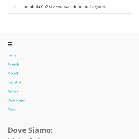
La bombola Co2 si è svuotata dopo pochi giorni.
Home
Azienda
Prodotti
Iniziative
Gallery
Dove Siamo
News
Dove Siamo: