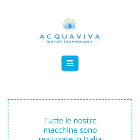
Navigation
Tutte le nostre
macchine sono
realizzate in Italia