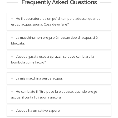
Frequently Asked Questions
Ho il depuratore da un po’ di tempo e adesso, quando
erogo acqua, suona. Cosa devo fare?
La macchina non eroga più nessun tipo di acqua, si è
bloccata.
L’acqua gasata esce a spruzzi, se devo cambiare la
bombola come faccio?
La mia macchina perde acqua.
Ho cambiato il filtro poco fa e adesso, quando erogo
acqua, il conta litri suona ancora.
L’acqua ha un cattivo sapore.