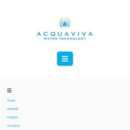
Navigation
Home
Azienda
Prodotti
Iniziative