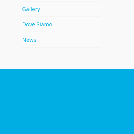
Gallery
Dove Siamo
News