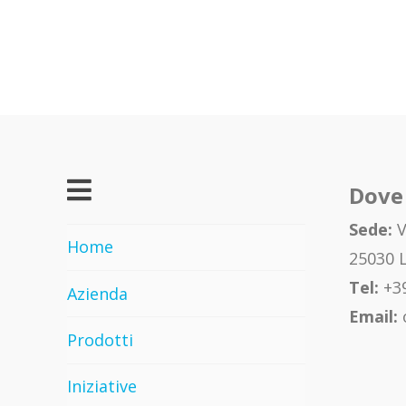
Dove
Sede:
V
Home
25030 L
Tel:
+39
Azienda
Email:
Prodotti
Iniziative