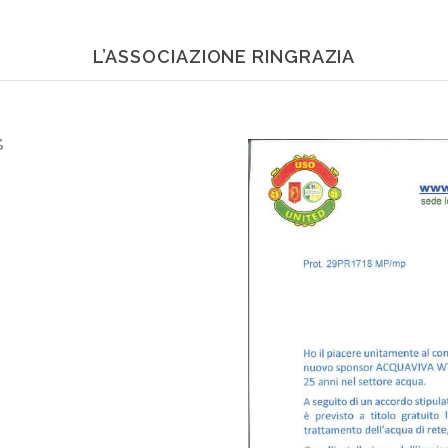
L’ASSOCIAZIONE RINGRAZIA
g