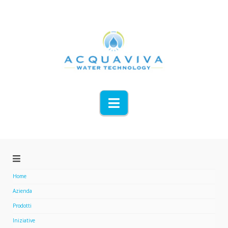
Navigation
Home
Azienda
Prodotti
Iniziative