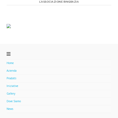
L’ASSOCIAZIONE RINGRAZIA
Home
Azienda
Prodotti
Iniziative
Gallery
Dove Siamo
News