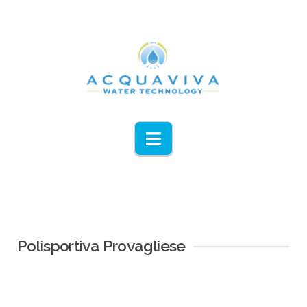
Navigation
Polisportiva Provagliese