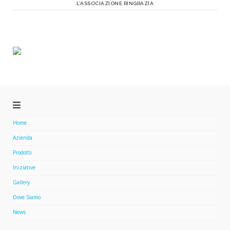
L’ASSOCIAZIONE RINGRAZIA
Home
Azienda
Prodotti
Iniziative
Gallery
Dove Siamo
News