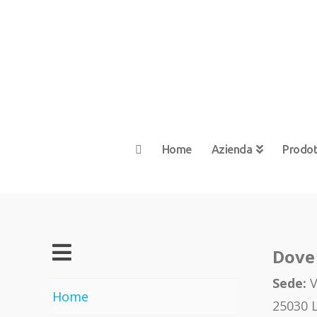
Home
Azienda
Prodot
Dove
Sede:
V
Home
25030 L