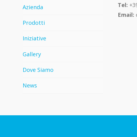
Tel:
+39
Azienda
Email:
Prodotti
Iniziative
Gallery
Dove Siamo
News