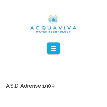
Navigation
A.S.D. Adrense 1909