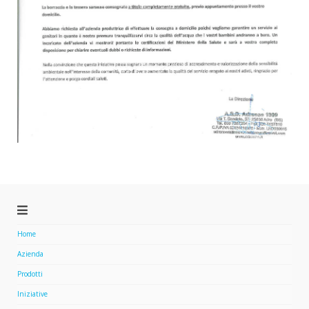
Home
Azienda
Prodotti
Iniziative