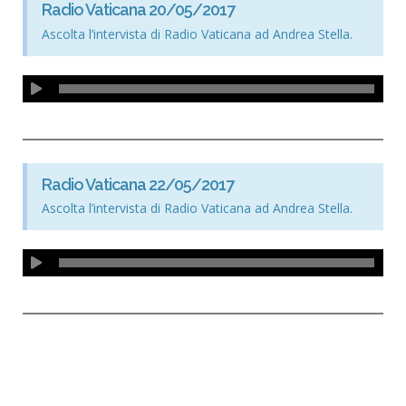
Radio Vaticana 20/05/2017
Ascolta l’intervista di Radio Vaticana ad Andrea Stella.
Radio Vaticana 22/05/2017
Ascolta l’intervista di Radio Vaticana ad Andrea Stella.