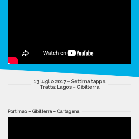
13 luglio 2017 – Settima tappa
Tratta: Lagos – Gibilterra
Portimao – Gibilterra – Cartagena