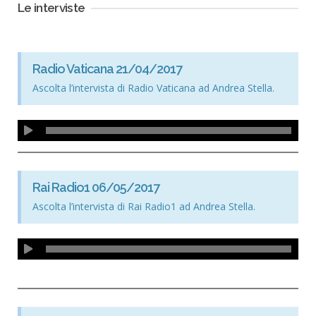
Le interviste
Radio Vaticana 21/04/2017
Ascolta l’intervista di Radio Vaticana ad Andrea Stella.
Rai Radio1 06/05/2017
Ascolta l’intervista di Rai Radio1 ad Andrea Stella.