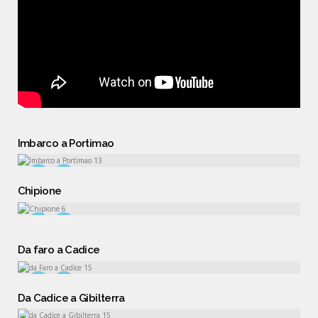
Imbarco a Portimao
Chipione
Da faro a Cadice
Da Cadice a Gibilterra