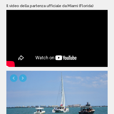
Il video della partenza ufficiale da Miami (Florida)