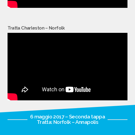
Tratta Charleston – Norfolk
6 maggio 2017 – Seconda tappa
Tratta: Norfolk – Annapolis