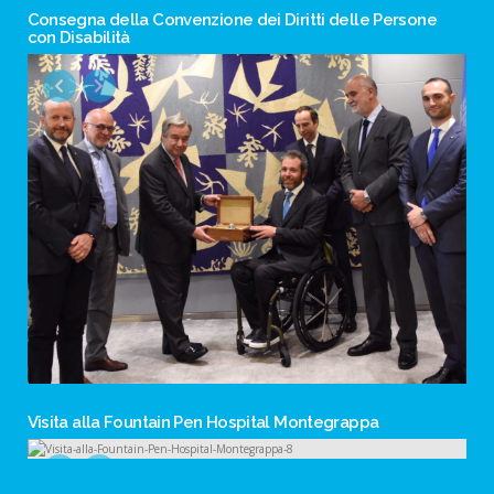
Consegna della Convenzione dei Diritti delle Persone
con Disabilità
Visita alla Fountain Pen Hospital Montegrappa