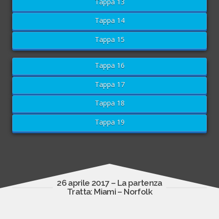
Tappa 13
Tappa 14
Tappa 15
Tappa 16
Tappa 17
Tappa 18
Tappa 19
26 aprile 2017 – La partenza
Tratta: Miami – Norfolk