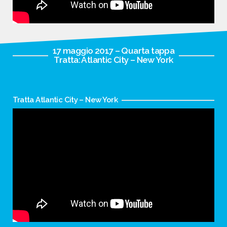
17 maggio 2017 – Quarta tappa
Tratta: Atlantic City – New York
Tratta Atlantic City – New York