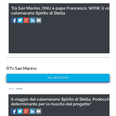
RTv San Marino
Vai all’articolo