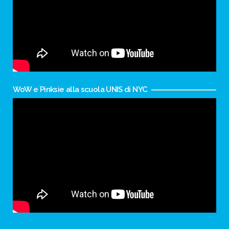
WoW e Pinksie alla scuola UNIS di NYC