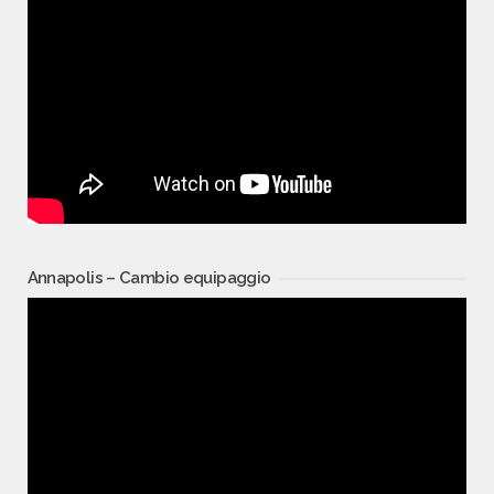
Annapolis – Cambio equipaggio