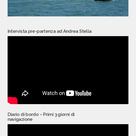
Intervista pre-partenza ad Andrea Stella
Diario di bordo – Primi 3 giorni di
navigazione