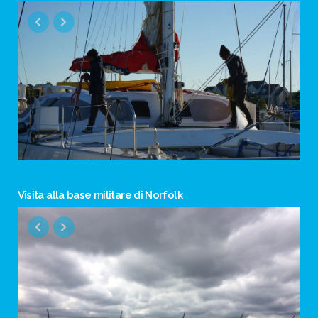
Visita alla base militare di Norfolk