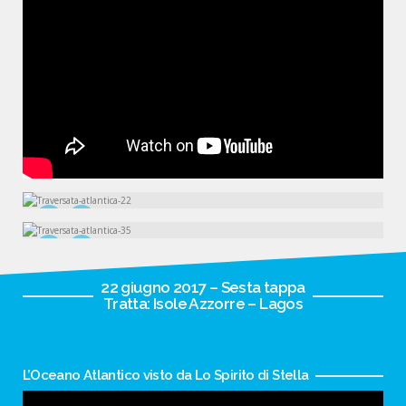
22 giugno 2017 – Sesta tappa
Tratta: Isole Azzorre – Lagos
L’Oceano Atlantico visto da Lo Spirito di Stella