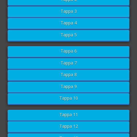
Tappa 3
Tappa 4
Tappa 5
Tappa 6
Tappa 7
Tappa 8
Tappa 9
Tappa 10
Tappa 11
Tappa 12