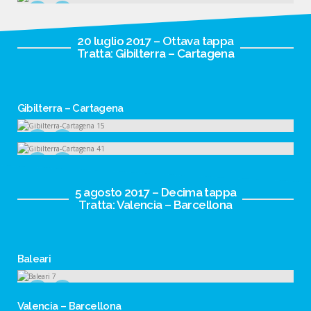
20 luglio 2017 – Ottava tappa
Tratta: Gibilterra – Cartagena
Gibilterra – Cartagena
5 agosto 2017 – Decima tappa
Tratta: Valencia – Barcellona
Baleari
Valencia – Barcellona