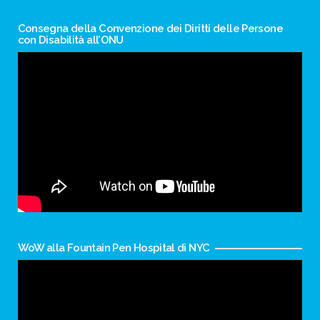
Consegna della Convenzione dei Diritti delle Persone
con Disabilità all’ONU
WoW alla Fountain Pen Hospital di NYC