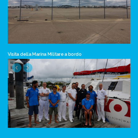
Visita della Marina Militare a bordo