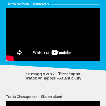
Tratta Norfolk – Annapolis
12 maggio 2017 – Terza tappa
Tratta: Annapolis – Atlantic City
Tratta Chesapeake – Staten Island