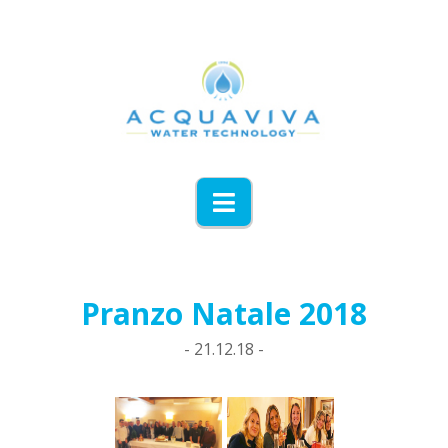
Navigation
Pranzo Natale 2018
- 21.12.18 -