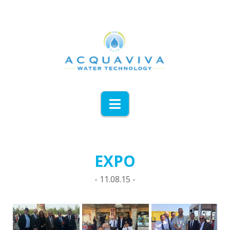
Navigation
EXPO
- 11.08.15 -