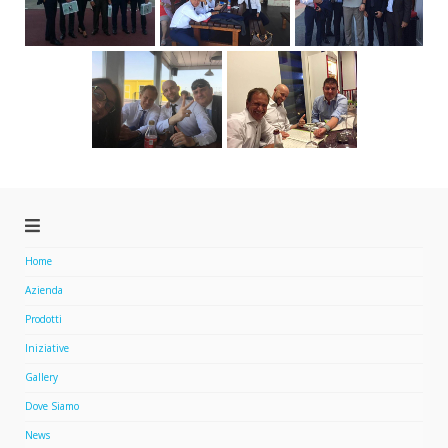
Home
Azienda
Prodotti
Iniziative
Gallery
Dove Siamo
News