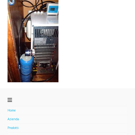
Home
Azienda
Prodotti