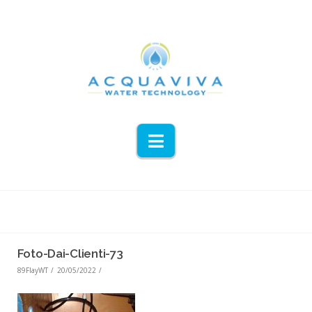
Navigation
Foto-Dai-Clienti-73
89FlayWT
20/05/2022