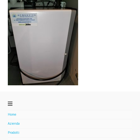
Home
Azienda
Prodotti