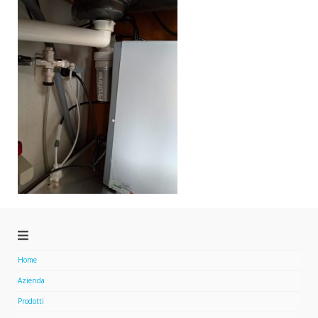
Home
Azienda
Prodotti