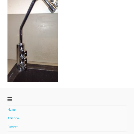
Home
Azienda
Prodotti