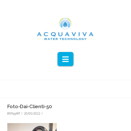
Navigation
Foto-Dai-Clienti-50
89FlayWT
20/05/2022