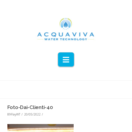
Navigation
Foto-Dai-Clienti-40
89FlayWT
20/05/2022