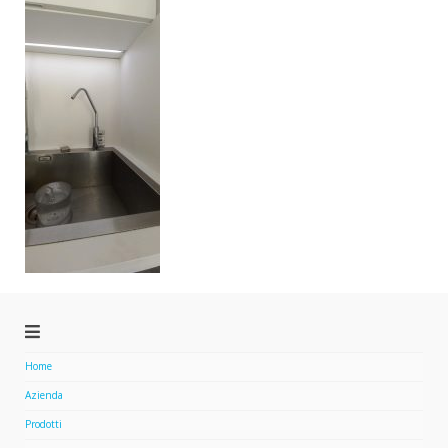
Home
Azienda
Prodotti