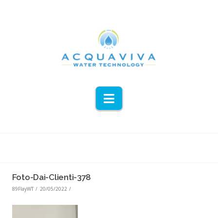
Navigation
Foto-Dai-Clienti-378
89FlayWT
20/05/2022