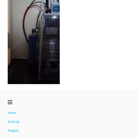
Home
Azienda
Prodotti