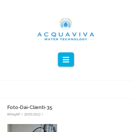
Navigation
Foto-Dai-Clienti-35
89FlayWT
20/05/2022