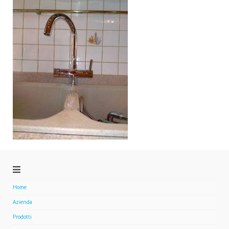
Home
Azienda
Prodotti