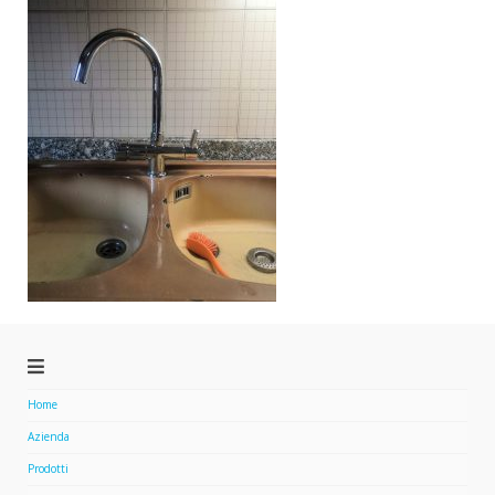
Home
Azienda
Prodotti