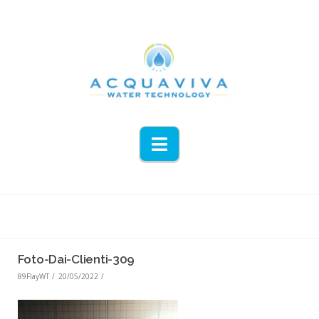
Navigation
Foto-Dai-Clienti-309
89FlayWT
20/05/2022