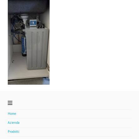
Home
Azienda
Prodotti