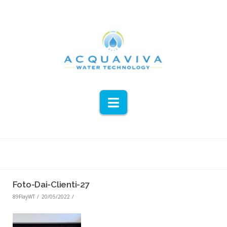
Navigation
Foto-Dai-Clienti-27
89FlayWT
20/05/2022