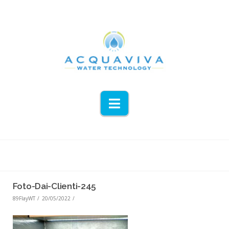
Navigation
Foto-Dai-Clienti-245
89FlayWT
20/05/2022