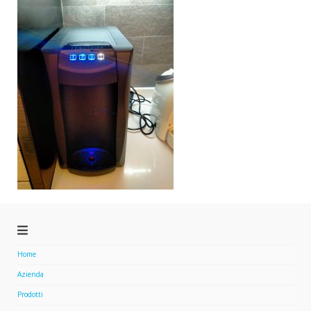
Home
Azienda
Prodotti