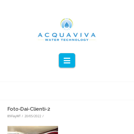
Navigation
Foto-Dai-Clienti-2
89FlayWT
20/05/2022