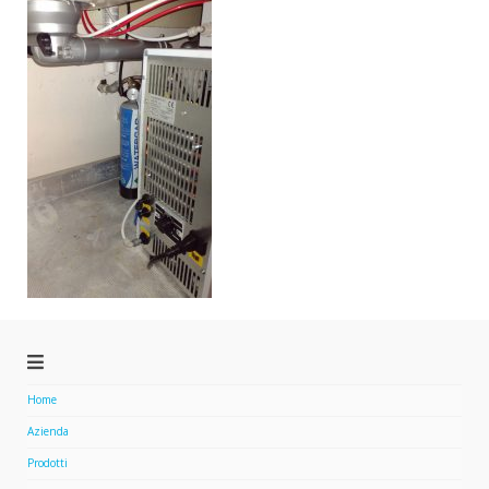
Home
Azienda
Prodotti