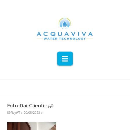
Navigation
Foto-Dai-Clienti-150
89FlayWT
20/05/2022