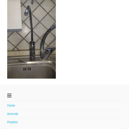
Home
Azienda
Prodotti