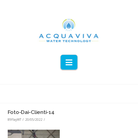
Navigation
Foto-Dai-Clienti-14
89FlayWT
20/05/2022