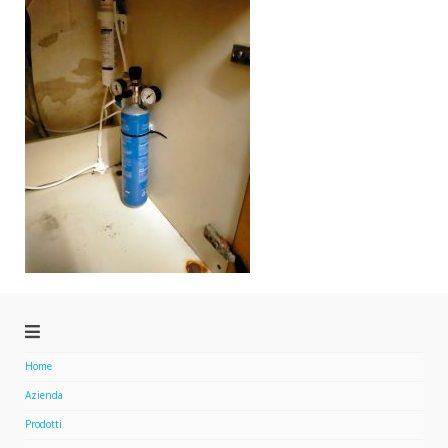
Home
Azienda
Prodotti