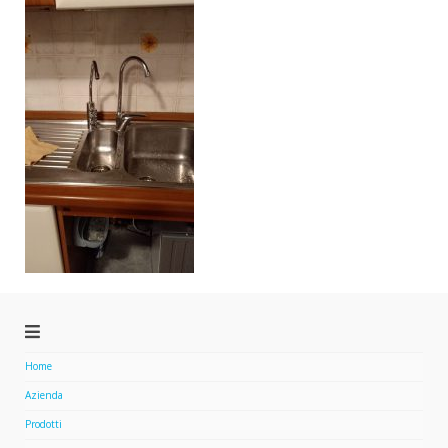
Home
Azienda
Prodotti