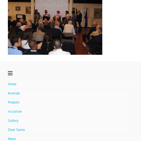
Home
Azienda
Prodotti
Iniziative
Gallery
Dove Siamo
News