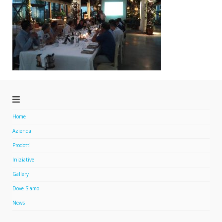
Home
Azienda
Prodotti
Iniziative
Gallery
Dove Siamo
News