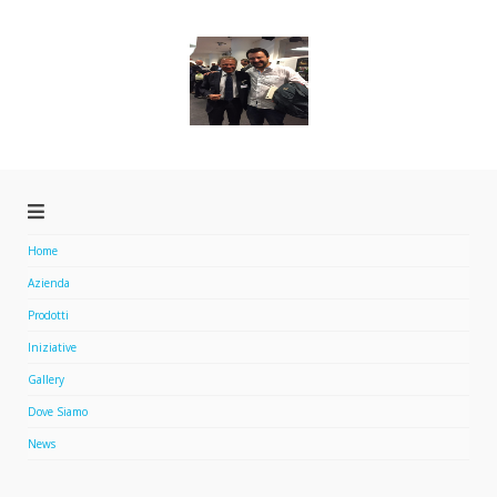
Home
Azienda
Prodotti
Iniziative
Gallery
Dove Siamo
News