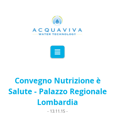
Navigation
Convegno Nutrizione è
Salute - Palazzo Regionale
Lombardia
- 13.11.15 -